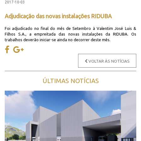
2017-10-03
Adjudicação das novas instalações RIDUBA
Foi adjudicado no final do mês de Setembro à Valentim José Luis &
Filhos S.A., a empreitada das novas instalações da RIDUBA. Os
trabalhos deverão iniciar-se ainda no decorrer deste mês.
VOLTAR ÀS NOTÍCIAS
ÚLTIMAS NOTÍCIAS