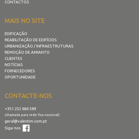
CONTACTOS
MAIS NO SITE
EDIFICAÇÃO
REABILITAÇÃO DE EDIFÍCIOS
URBANIZAÇÃO / INFRAESTRUTURAS
REMOÇÃO DE AMIANTO
CLIENTES
NOTÍCIAS
FORNECEDORES
OPORTUNIDADE
CONTACTE-NOS
+351 252 684 589
(chamada para rede fixa nacional)
geral@valentim.com.pt
Siga-nos