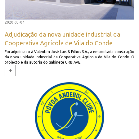
2020-03-04
Adjudicação da nova unidade industrial da
Cooperativa Agrícola de Vila do Conde
Foi adjudicado à Valentim José Luis & Filhos S.A., a empreitada construção
da nova unidade industrial da Cooperativa Agrícola de Vila do Conde. O
projecto é da autoria do gabinete URBIAVE.
+